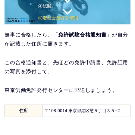
無事に合格したら、「
免許試験合格通知書
」が自分
が記載した住所に届きます。
この合格通知書と、先ほどの免許申請書、免許証用
の写真を添付して、
東京労働免許発行センターに郵送しましょう。
住所
〒108-0014 東京都港区芝５丁目３５−２