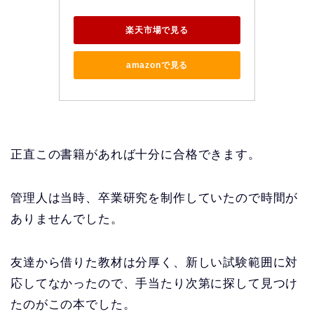
楽天市場で見る
amazonで見る
正直この書籍があれば十分に合格できます。
管理人は当時、卒業研究を制作していたので時間が
ありませんでした。
友達から借りた教材は分厚く、新しい試験範囲に対
応してなかったので、手当たり次第に探して見つけ
たのがこの本でした。