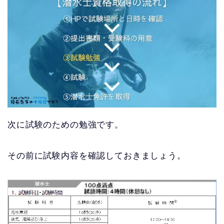
次に試験のための勉強です。
その前に試験内容を確認しておきましょう。