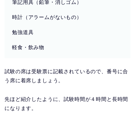
筆記用具（鉛筆・消しゴム）
時計（アラームがないもの）
勉強道具
軽食・飲み物
試験の席は受験票に記載されているので、番号に合
う席に着席しましょう。
先ほど紹介したように、試験時間が４時間と長時間
になります。