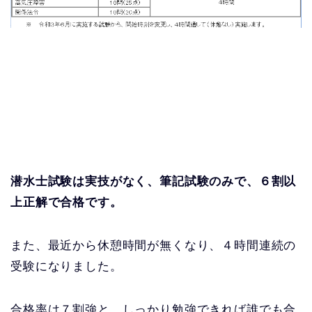
潜水士試験は実技がなく、筆記試験のみで、６割以
上正解で合格です。
また、最近から休憩時間が無くなり、４時間連続の
受験になりました。
合格率は７割強と、しっかり勉強できれば誰でも合