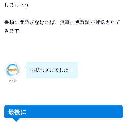
しましょう。
書類に問題がなければ、無事に免許証が郵送されて
きます。
お疲れさまでした！
めだか
最後に