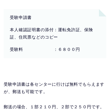
受験申請書
本人確認証明書の添付：運転免許証、保険
証、住民票などのコピー
受験料 ：６８００円
受験申請書は各センターに行けば無料でもらえます
が、郵送も可能です。
郵送の場合、１部２１０円、２部で２５０円です。