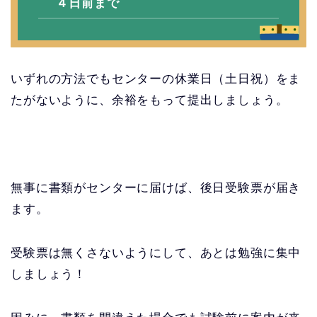
４日前まで
いずれの方法でもセンターの休業日（土日祝）をま
たがないように、余裕をもって提出しましょう。
無事に書類がセンターに届けば、後日受験票が届き
ます。
受験票は無くさないようにして、あとは勉強に集中
しましょう！