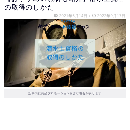
の取得のしかた
2021年6月14日
/
2022年9月17日
記事内に商品プロモーションを含む場合があります