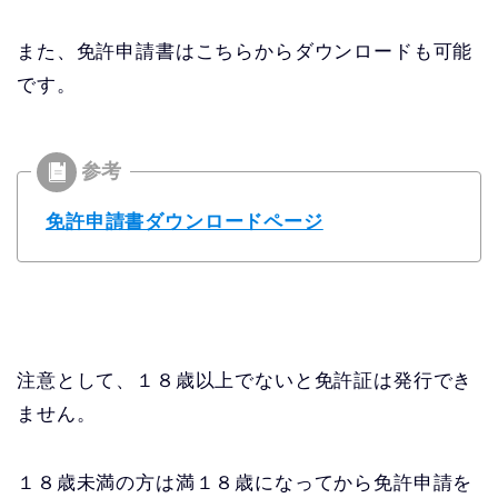
また、免許申請書はこちらからダウンロードも可能
です。
免許申請書ダウンロードページ
注意として、１８歳以上でないと免許証は発行でき
ません。
１８歳未満の方は満１８歳になってから免許申請を