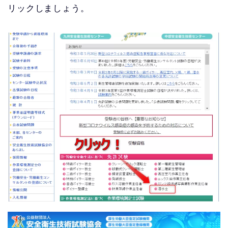
リックしましょう。