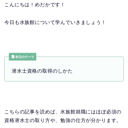
こんにちは！めだかです！
今日も水族館について学んでいきましょう！
本日のテーマ
潜水士資格の取得のしかた
こちらの記事を読めば、水族館就職にはほぼ必須の
資格潜水士の取り方や、勉強の仕方が分かります。