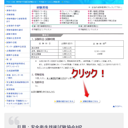
引用：安全衛生技術試験協会HP