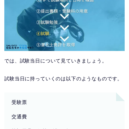
では、試験当日について見ていきましょう。
試験当日に持っていくのは以下のようなものです。
受験票
交通費