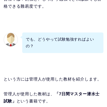
格できる難易度です。
でも、どうやって試験勉強すればよい
の？
という方には管理人が使用した教材を紹介します。
管理人が使用した教材は、
「7日間マスター潜水士
試験」
という書籍です。