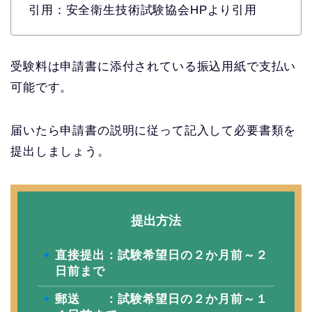
引用：安全衛生技術試験協会HPより引用
受験料は申請書に添付されている振込用紙で支払い
可能です。
届いたら申請書の説明に従って記入して必要書類を
提出しましょう。
提出方法
直接提出：試験希望日の２か月前～２
日前まで
郵送 ：試験希望日の２か月前～１