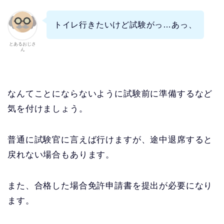
トイレ行きたいけど試験がっ…あっ、
とあるおじさ
ん
なんてことにならないように試験前に準備するなど
気を付けましょう。
普通に試験官に言えば行けますが、途中退席すると
戻れない場合もあります。
また、合格した場合免許申請書を提出が必要になり
ます。