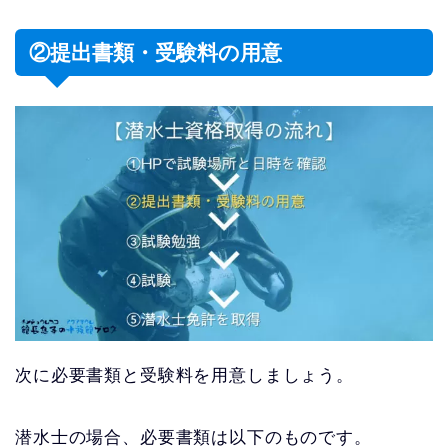
②提出書類・受験料の用意
次に必要書類と受験料を用意しましょう。
潜水士の場合、必要書類は以下のものです。