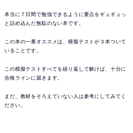
本当に７日間で勉強できるように要点をギュギュっ
と詰め込んだ無駄のない本です。
この本の一番オススメは、模擬テストが３本ついて
いることです。
この模擬テストすべてを繰り返して解けば、十分に
合格ラインに届きます。
まだ、教材をそろえていない人は参考にしてみてく
ださい。