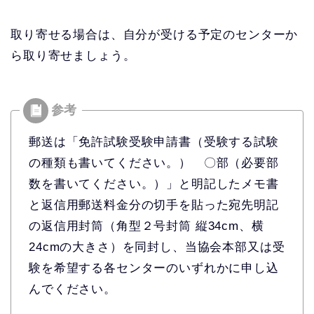
取り寄せる場合は、自分が受ける予定のセンターか
ら取り寄せましょう。
郵送は「免許試験受験申請書（受験する試験
の種類も書いてください。） 〇部（必要部
数を書いてください。）」と明記したメモ書
と返信用郵送料金分の切手を貼った宛先明記
の返信用封筒（角型２号封筒 縦34cm、横
24cmの大きさ）を同封し、当協会本部又は受
験を希望する各センターのいずれかに申し込
んでください。