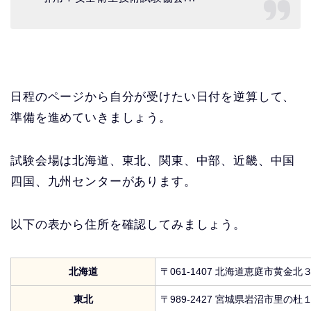
日程のページから自分が受けたい日付を逆算して、
準備を進めていきましょう。
試験会場は北海道、東北、関東、中部、近畿、中国
四国、九州センターがあります。
以下の表から住所を確認してみましょう。
北海道
〒061-1407 北海道恵庭市黄金
東北
〒989-2427 宮城県岩沼市里の