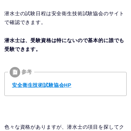
潜水士の試験日程は安全衛生技術試験協会のサイト
で確認できます。
潜水士は、受験資格は特にないので基本的に誰でも
受験できます。
安全衛生技術試験協会HP
色々な資格がありますが、潜水士の項目を探してク