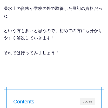
潜水士の資格が学校の外で取得した最初の資格だっ
た！
という方も多いと思うので、初めての方にも分かり
やすく解説していきます！
それでは行ってみましょう！
Contents
CLOSE