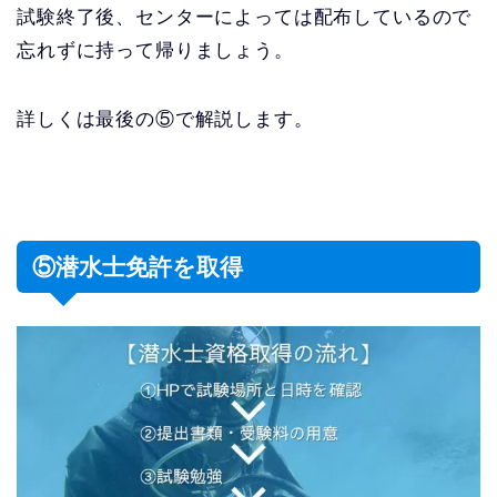
試験終了後、センターによっては配布しているので
忘れずに持って帰りましょう。
詳しくは最後の⑤で解説します。
⑤潜水士免許を取得