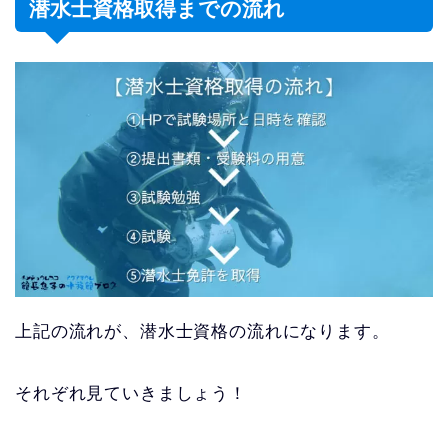
潜水士資格取得までの流れ
上記の流れが、潜水士資格の流れになります。
それぞれ見ていきましょう！