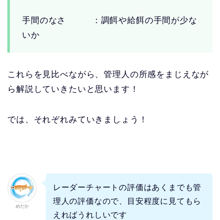
手間のなさ ：調餌や給餌の手間が少な
いか
これらを見比べながら、管理人の所感をまじえなが
ら解説していきたいと思います！
では、それぞれみていきましょう！
レーダーチャートの評価はあくまでも管
理人の評価なので、目安程度に見てもら
めだか
えればうれしいです