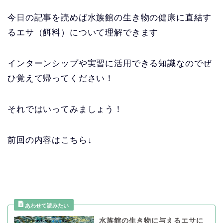
今日の記事を読めば水族館の生き物の健康に直結す
るエサ（餌料）について理解できます
インターンシップや実習に活用できる知識なのでぜ
ひ覚えて帰ってください！
それではいってみましょう！
前回の内容はこちら↓
水族館の生き物に与えるエサに