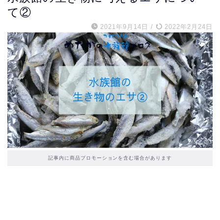
て②
2021年9月14日
/
2022年2月24日
記事内に商品プロモーションを含む場合があります