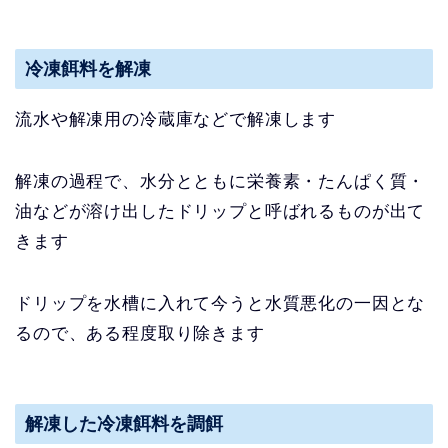
冷凍餌料を解凍
流水や解凍用の冷蔵庫などで解凍します
解凍の過程で、水分とともに栄養素・たんぱく質・
油などが溶け出したドリップと呼ばれるものが出て
きます
ドリップを水槽に入れて今うと水質悪化の一因とな
るので、ある程度取り除きます
解凍した冷凍餌料を調餌