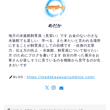
めだか
地方の水族館飼育員（見習い）です お金のない小さな
水族館でも楽しい、学べる、また来たいと言われる場所
にすることが飼育員としての目標です ・自身の文章
力、伝え方の向上 ・水族館、飼育員について知りたい
方 のためにブログを書いてます 自分の作った展示をお
客さんが楽しそうに見ているのを物陰から見守るのが生
きがいです
https://medakaaquariumblog.com/
BLOG：