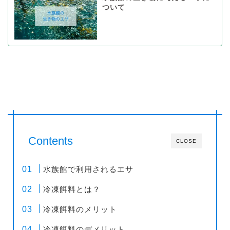
ついて
Contents
CLOSE
水族館で利用されるエサ
冷凍餌料とは？
冷凍餌料のメリット
冷凍餌料のデメリット