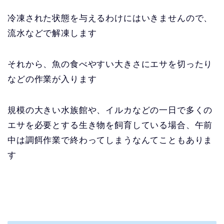
冷凍された状態を与えるわけにはいきませんので、
流水などで解凍します
それから、魚の食べやすい大きさにエサを切ったり
などの作業が入ります
規模の大きい水族館や、イルカなどの一日で多くの
エサを必要とする生き物を飼育している場合、午前
中は調餌作業で終わってしまうなんてこともありま
す