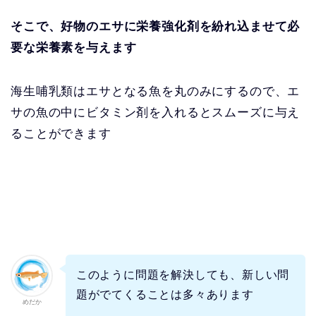
そこで、好物のエサに栄養強化剤を紛れ込ませて必
要な栄養素を与えます
海生哺乳類はエサとなる魚を丸のみにするので、エ
サの魚の中にビタミン剤を入れるとスムーズに与え
ることができます
このように問題を解決しても、新しい問
題がでてくることは多々あります
めだか