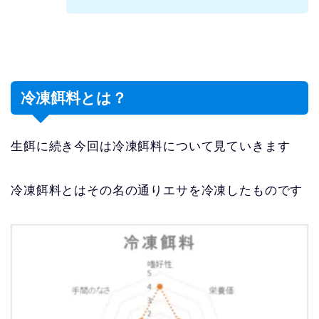
冷凍餌料とは？
生餌に続き今回は冷凍餌料について見ていきます
冷凍餌料とはその名の通りエサを冷凍したものです