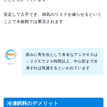
安定して入手でき、病気のリスクを減らせるという
ことで水族館では重宝されます
因みに寄生虫として有名なアニサキスは
－２０℃で２４時間以上、中心部まで冷
めだか
凍すれば死滅するといわれています
冷凍餌料のデメリット