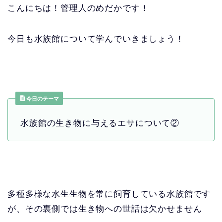
こんにちは！管理人のめだかです！
今日も水族館について学んでいきましょう！
今日のテーマ
水族館の生き物に与えるエサについて②
多種多様な水生生物を常に飼育している水族館です
が、その裏側では生き物への世話は欠かせません