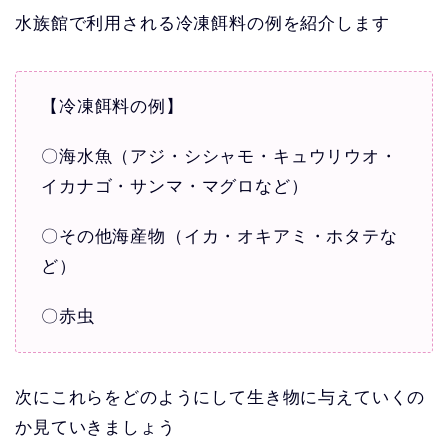
水族館で利用される冷凍餌料の例を紹介します
【冷凍餌料の例】
〇海水魚（アジ・シシャモ・キュウリウオ・
イカナゴ・サンマ・マグロなど）
〇その他海産物（イカ・オキアミ・ホタテな
ど）
〇赤虫
次にこれらをどのようにして生き物に与えていくの
か見ていきましょう