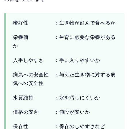
嗜好性 ：生き物が好んで食べるか
栄養価 ：生育に必要な栄養がある
か
入手しやすさ ：手に入りやすいか
病気への安全性 ：与えた生き物に対する病
気への安全性
水質維持 ：水を汚しにくいか
価格の安さ ：値段が安いか
保存性 ：保存のしやすさなど