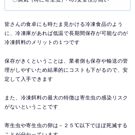
皆さんの食卓にも時たま見かける冷凍食品のよう
に、冷凍庫があれば低温で長期間保存が可能なのが
冷凍餌料のメリットの１つです
保存がきくということは、業者側も保存や輸送の管
理がしやすいため結果的にコストも下がるので、安
定して入手できます
また、冷凍餌料の最大の特徴は寄生虫の感染リスク
がないということです
寄生虫や寄生虫の卵は－２５℃以下でほぼ死滅する
ことが分かっています