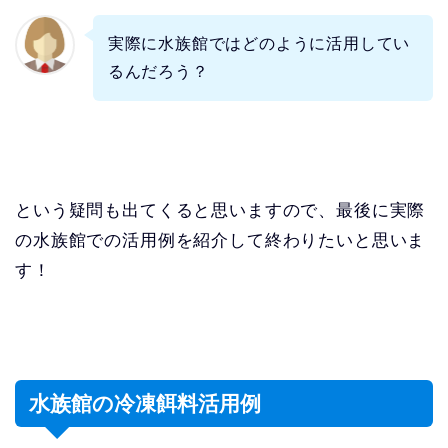
実際に水族館ではどのように活用してい
るんだろう？
という疑問も出てくると思いますので、最後に実際
の水族館での活用例を紹介して終わりたいと思いま
す！
水族館の冷凍餌料活用例