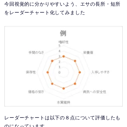
今回視覚的に分かりやすいよう、エサの長所・短所
をレーダーチャート化してみました
レーダーチャートは以下の８点について評価したも
のになっています