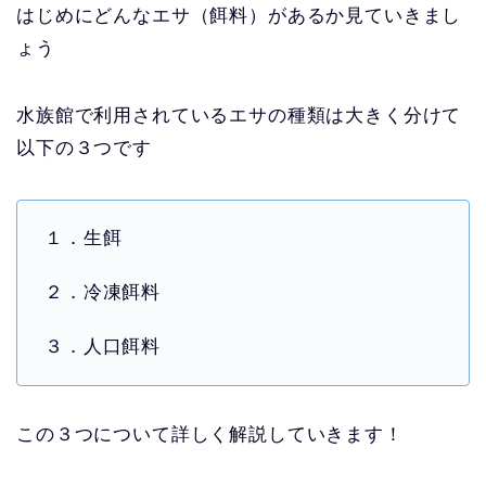
はじめにどんなエサ（餌料）があるか見ていきまし
ょう
水族館で利用されているエサの種類は大きく分けて
以下の３つです
１．生餌
２．冷凍餌料
３．人口餌料
この３つについて詳しく解説していきます！