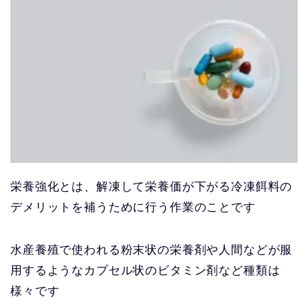
栄養強化とは、解凍して栄養価が下がる冷凍餌料の
デメリットを補うために行う作業のことです
水産養殖で使われる粉末状の栄養剤や人間などが服
用するようなカプセル状のビタミン剤など種類は
様々です