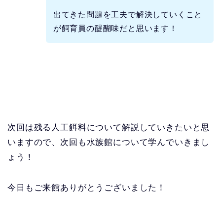
出てきた問題を工夫で解決していくこと
が飼育員の醍醐味だと思います！
次回は残る人工餌料について解説していきたいと思
いますので、次回も水族館について学んでいきまし
ょう！
今日もご来館ありがとうございました！