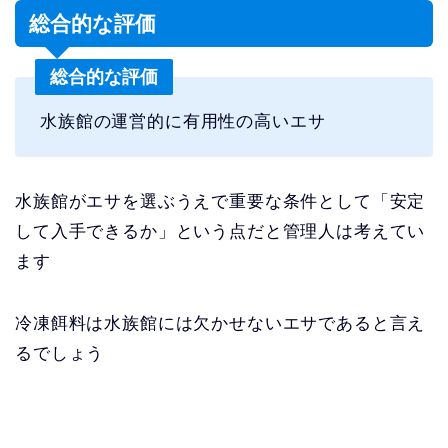
総合的な評価
総合的な評価
水族館の運営的に有用性の高いエサ
水族館がエサを選ぶうえで重要な条件として「安定
して入手できるか」という点だと管理人は考えてい
ます
冷凍餌料は水族館には欠かせないエサであると言え
るでしょう