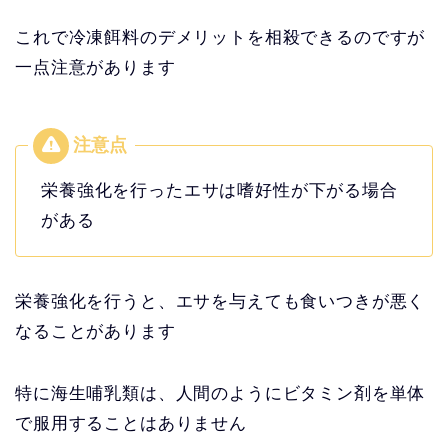
これで冷凍餌料のデメリットを相殺できるのですが
一点注意があります
栄養強化を行ったエサは嗜好性が下がる場合
がある
栄養強化を行うと、エサを与えても食いつきが悪く
なることがあります
特に海生哺乳類は、人間のようにビタミン剤を単体
で服用することはありません