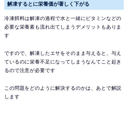
解凍するとに栄養価が著しく下がる
冷凍餌料は解凍の過程で水と一緒にビタミンなどの
必要な栄養素も流れ出てしまうデメリットもありま
す
ですので、解凍したエサをそのまま与えると、与え
ているのに栄養不足になってしまうなんてこと起き
るので注意が必要です
この問題をどのように解決するのかは、あとで解説
します